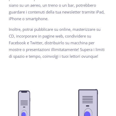
siano su un aereo, un treno o un bar, potrebbero
guardare i contenuti della tua newsletter tramite iPad,
iPhone o smartphone.
Inoltre, potrai pubblicare su online, masterizzare su
CD, incorporare in pagine web, condividere su
Facebook e Twitter, distribuirlo su macchina per
mostre o presentazioni illimitatamente! Supera i limiti
di spazio e tempo, coinvolgi i tuoi lettori ovunque!