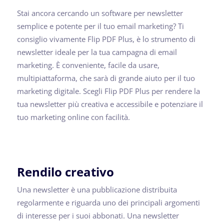
Stai ancora cercando un software per newsletter
semplice e potente per il tuo email marketing? Ti
consiglio vivamente Flip PDF Plus, è lo strumento di
newsletter ideale per la tua campagna di email
marketing. È conveniente, facile da usare,
multipiattaforma, che sarà di grande aiuto per il tuo
marketing digitale. Scegli Flip PDF Plus per rendere la
tua newsletter più creativa e accessibile e potenziare il
tuo marketing online con facilità.
Rendilo creativo
Una newsletter è una pubblicazione distribuita
regolarmente e riguarda uno dei principali argomenti
di interesse per i suoi abbonati. Una newsletter