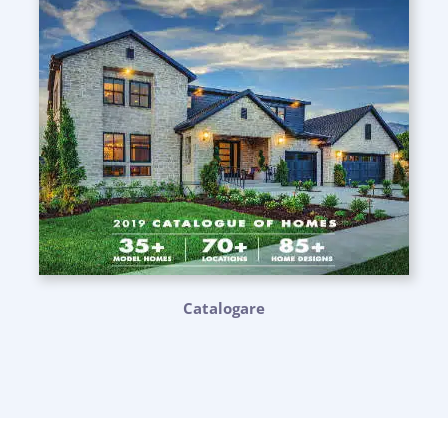
Catalogare