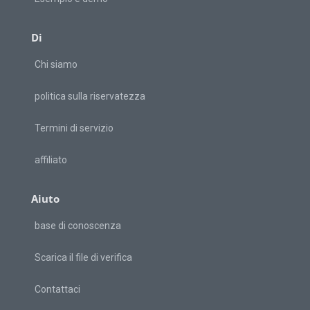
Di
Chi siamo
politica sulla riservatezza
Termini di servizio
affiliato
Aiuto
base di conoscenza
Scarica il file di verifica
Contattaci