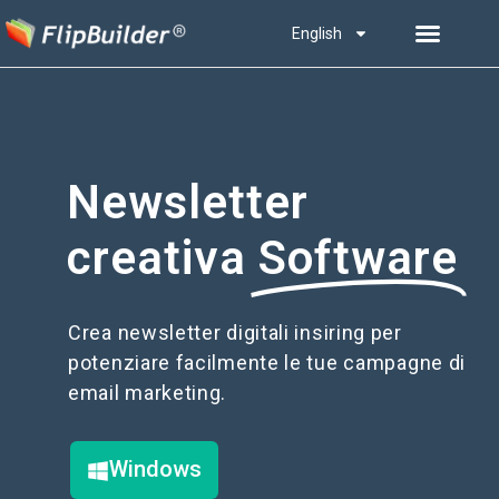
English
Newsletter
creativa
Software
Crea newsletter digitali insiring per
potenziare facilmente le tue campagne di
email marketing.
Windows