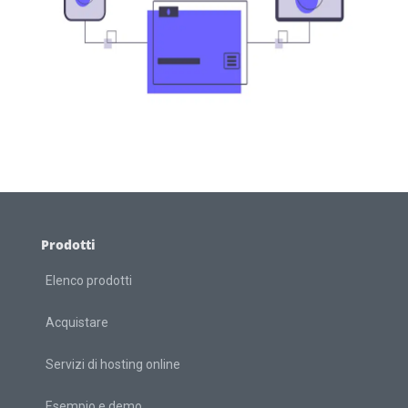
Prodotti
Elenco prodotti
Acquistare
Servizi di hosting online
Esempio e demo