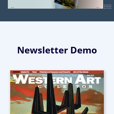
Newsletter Demo