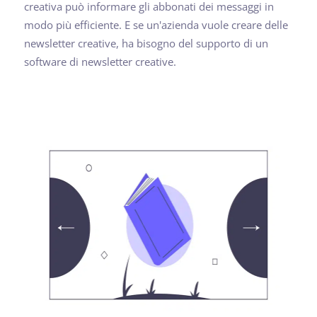
creativa può informare gli abbonati dei messaggi in
modo più efficiente. E se un'azienda vuole creare delle
newsletter creative, ha bisogno del supporto di un
software di newsletter creative.