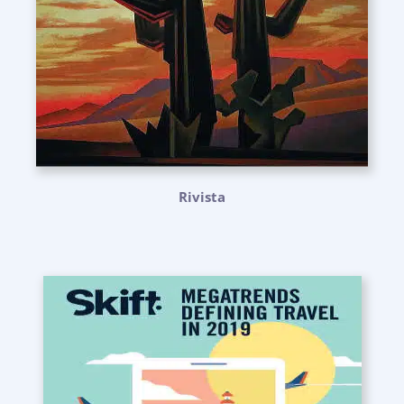
Rivista