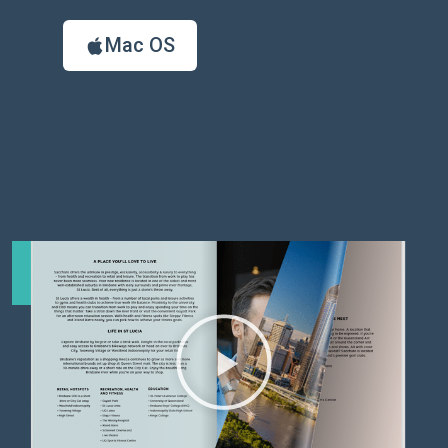
Mac OS