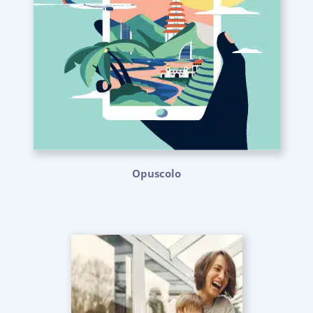
Opuscolo