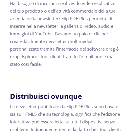
Hai bisogno di incorporare il vivido video esplicativo
del tuo prodotto o dell'attività commerciale della tua
azienda nella newsletter? Flip PDF Plus permette di
inserire nella newsletter la galleria di video, audio e
immagini di YouTube. Bastano un paio di clic per
creare facilmente newsletter multimediali
personalizzate tramite l'interfaccia del software drag &
drop. Ispirare i tuoi clienti tramite l'e-mail non è mai
stato così facile.
Distribuisci ovunque
Le newsletter pubblicate da Flip PDF Plus sono basate
sia su HTML5 che su tecnologia, significa che l'edizione
interattiva può essere letta su tutti i dispositivi senza
problemi! Indipendentemente dal fatto che i tuoi clienti