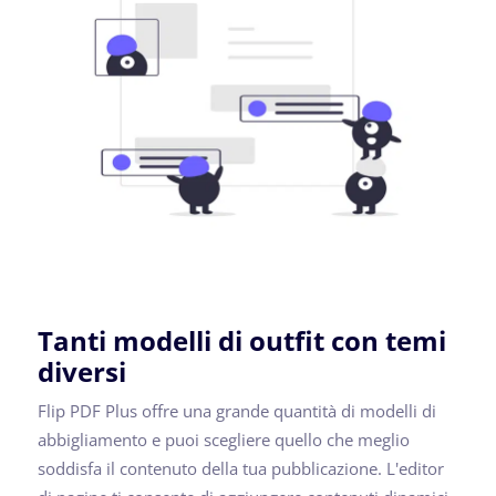
Tanti modelli di outfit con temi
diversi
Flip PDF Plus offre una grande quantità di modelli di
abbigliamento e puoi scegliere quello che meglio
soddisfa il contenuto della tua pubblicazione. L'editor