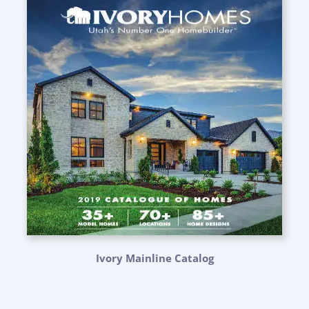
Ivory Mainline Catalog