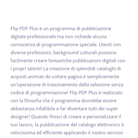
Flip PDF Plus è un programma di pubblicazione
digitale professionale ma non richiede alcuna
conoscenza di programmazione speciale. Utenti con
diverse professioni, background culturali possono
facilmente creare fantastiche pubblicazioni digitali con
i propri talenti! La creazione di splendidi cataloghi di
acquisti animati da voltare pagina è semplicemente
un'operazione di trascinamento della selezione senza
codice di programmazione! Flip PDF Plus è realizzato
con la filosofia che il programma dovrebbe essere
abbastanza infallibile e far diventare tutti dei super
designer! Quando finisci di creare e personalizzare il
tuo lavoro, la pubblicazione del catalogo elettronico è
velocissima ed efficiente applicando il nostro servizio