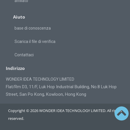
affiliato
Aiuto
base di conoscenza
Scarica il file di verifica
Contattaci
Indirizzo
WONDER IDEA TECHNOLOGY LIMITED
Flat/Rm D3, 11/F, Luk Hop Industrial Building, No.8 Luk Hop
Street, San Po Kong, Kowloon, Hong Kong
Copyright © 2026 WONDER IDEA TECHNOLOGY LIMITED. All rights
reserved.