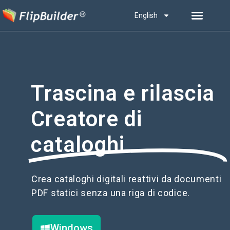
English
Trascina e rilascia
Creatore di
cataloghi
Crea cataloghi digitali reattivi da documenti
PDF statici senza una riga di codice.
Windows