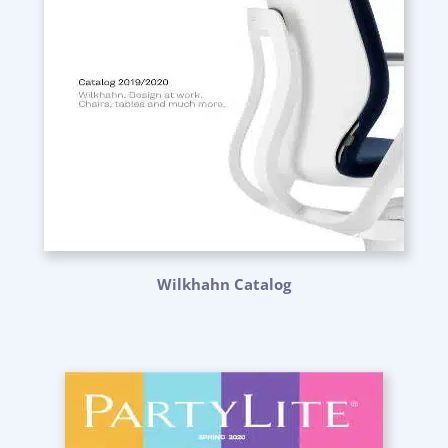
Wilkhahn Catalog