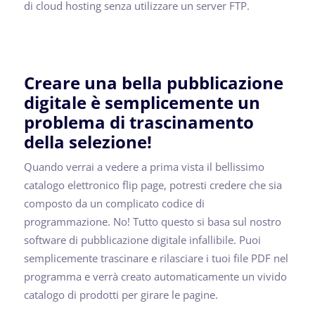
di cloud hosting senza utilizzare un server FTP.
Creare una bella pubblicazione
digitale è semplicemente un
problema di trascinamento
della selezione!
Quando verrai a vedere a prima vista il bellissimo
catalogo elettronico flip page, potresti credere che sia
composto da un complicato codice di
programmazione. No! Tutto questo si basa sul nostro
software di pubblicazione digitale infallibile. Puoi
semplicemente trascinare e rilasciare i tuoi file PDF nel
programma e verrà creato automaticamente un vivido
catalogo di prodotti per girare le pagine.