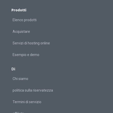
Prodotti
Elenco prodotti
Acquistare
Servizi di hosting online
Esempio e demo
Di
Chi siamo
politica sulla riservatezza
Termini di servizio