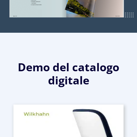
Demo del catalogo
digitale