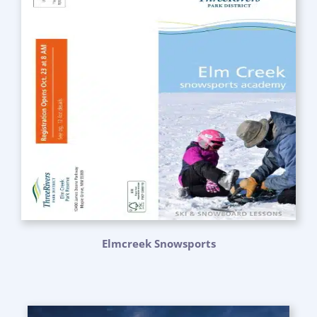
Elmcreek Snowsports