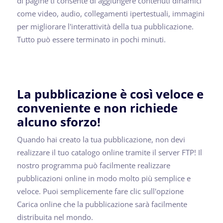
di pagine ti consente di aggiungere contenuti dinamici
come video, audio, collegamenti ipertestuali, immagini
per migliorare l'interattività della tua pubblicazione.
Tutto può essere terminato in pochi minuti.
La pubblicazione è così veloce e
conveniente e non richiede
alcuno sforzo!
Quando hai creato la tua pubblicazione, non devi
realizzare il tuo catalogo online tramite il server FTP! Il
nostro programma può facilmente realizzare
pubblicazioni online in modo molto più semplice e
veloce. Puoi semplicemente fare clic sull'opzione
Carica online che la pubblicazione sarà facilmente
distribuita nel mondo.