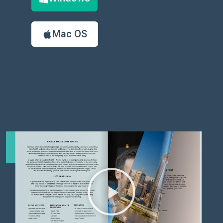
Mac OS