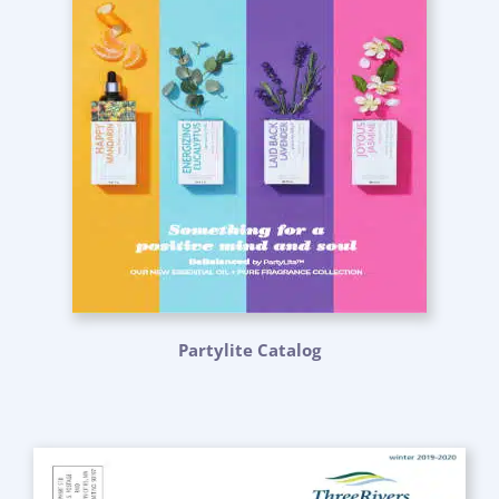
Partylite Catalog