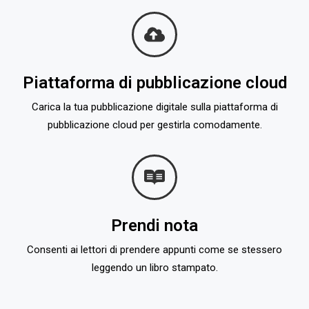
Piattaforma di pubblicazione cloud
Carica la tua pubblicazione digitale sulla piattaforma di
pubblicazione cloud per gestirla comodamente.
Prendi nota
Consenti ai lettori di prendere appunti come se stessero
leggendo un libro stampato.