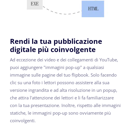
Rendi la tua pubblicazione
digitale più coinvolgente
Ad eccezione dei video e dei collegamenti di YouTube,
puoi aggiungere "immagini pop-up" a qualsiasi
immagine sulle pagine del tuo flipbook. Solo facendo
clic su una foto i lettori possono assistere alla sua
versione ingrandita e ad alta risoluzione in un popup,
che attira l'attenzione dei lettori e li fa familiarizzare
con la tua presentazione. Inoltre, rispetto alle immagini
statiche, le immagini pop-up sono ovviamente più
coinvolgenti.