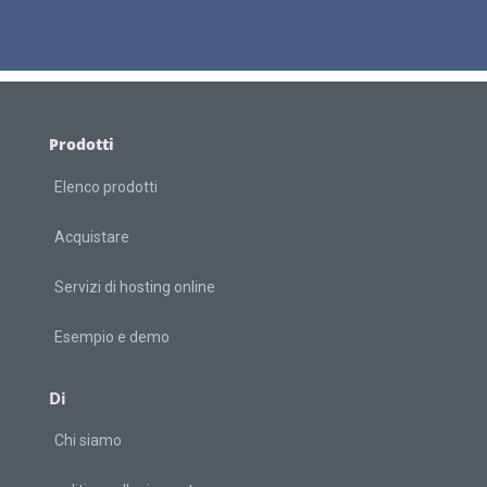
Prodotti
Elenco prodotti
Acquistare
Servizi di hosting online
Esempio e demo
Di
Chi siamo