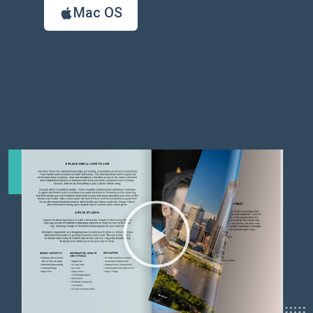
Mac OS