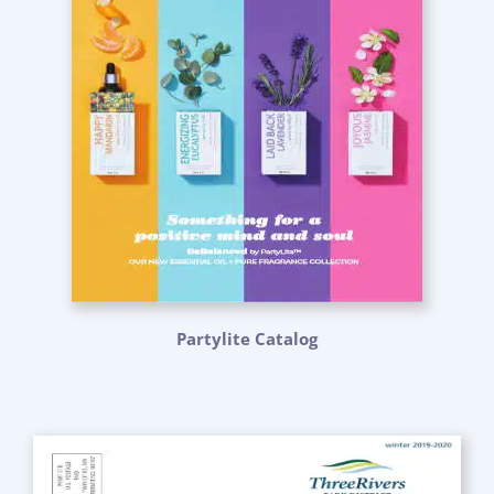
Partylite Catalog