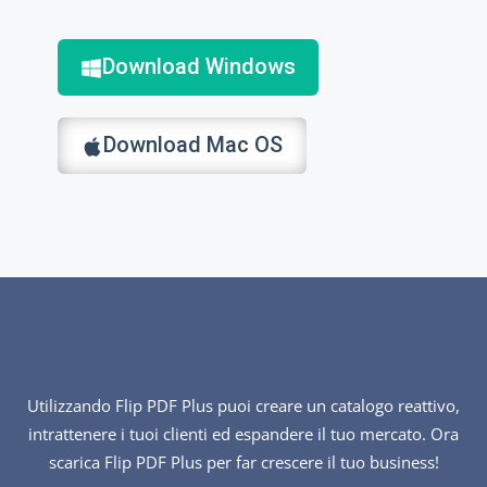
Download Windows
Download Mac OS
Utilizzando Flip PDF Plus puoi creare un catalogo reattivo,
intrattenere i tuoi clienti ed espandere il tuo mercato. Ora
scarica Flip PDF Plus per far crescere il tuo business!