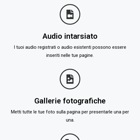
Audio intarsiato
I tuoi audio registrati o audio esistenti possono essere
inseriti nelle tue pagine.
Gallerie fotografiche
Metti tutte le tue foto sulla pagina per presentarle una per
una.