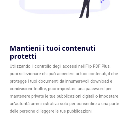
Mantieni i tuoi contenuti
protetti
Utilizzando il controllo degli accessi nell'Flip PDF Plus,
puoi selezionare chi può accedere ai tuoi contenuti, il che
protegge i tuoi documenti da innumerevoli download e
condivisioni. Inoltre, puoi impostare una password per
mantenere private le tue pubblicazioni digitali o impostare
un'autorità amministrativa solo per consentire a una parte
delle persone di leggere le tue pubblicazioni.