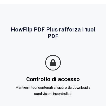
HowFlip PDF Plus rafforza i tuoi
PDF
Controllo di accesso
Mantieni i tuoi contenuti al sicuro da download e
condivisioni incontrollati.