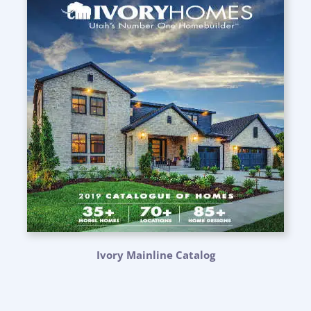
Ivory Mainline Catalog