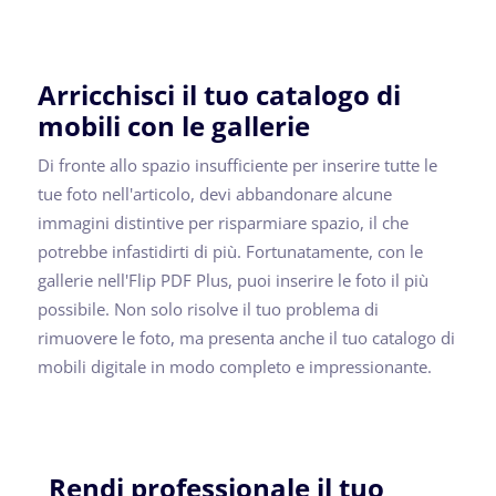
Arricchisci il tuo catalogo di
mobili con le gallerie
Di fronte allo spazio insufficiente per inserire tutte le
tue foto nell'articolo, devi abbandonare alcune
immagini distintive per risparmiare spazio, il che
potrebbe infastidirti di più. Fortunatamente, con le
gallerie nell'Flip PDF Plus, puoi inserire le foto il più
possibile. Non solo risolve il tuo problema di
rimuovere le foto, ma presenta anche il tuo catalogo di
mobili digitale in modo completo e impressionante.
Rendi professionale il tuo