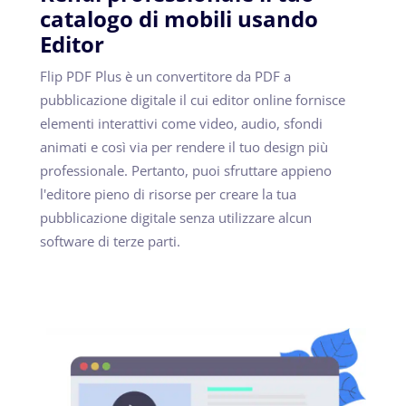
catalogo di mobili usando
Editor
Flip PDF Plus è un convertitore da PDF a
pubblicazione digitale il cui editor online fornisce
elementi interattivi come video, audio, sfondi
animati e così via per rendere il tuo design più
professionale. Pertanto, puoi sfruttare appieno
l'editore pieno di risorse per creare la tua
pubblicazione digitale senza utilizzare alcun
software di terze parti.