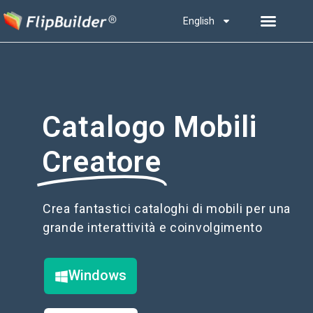
English
Catalogo Mobili
Creatore
Crea fantastici cataloghi di mobili per una
grande interattività e coinvolgimento
Windows