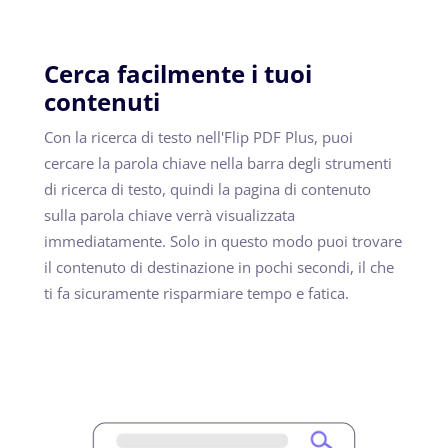
Cerca facilmente i tuoi
contenuti
Con la ricerca di testo nell'Flip PDF Plus, puoi
cercare la parola chiave nella barra degli strumenti
di ricerca di testo, quindi la pagina di contenuto
sulla parola chiave verrà visualizzata
immediatamente. Solo in questo modo puoi trovare
il contenuto di destinazione in pochi secondi, il che
ti fa sicuramente risparmiare tempo e fatica.