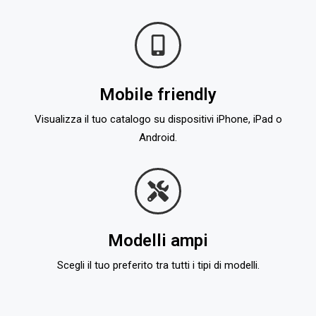
Mobile friendly
Visualizza il tuo catalogo su dispositivi iPhone, iPad o
Android.
Modelli ampi
Scegli il tuo preferito tra tutti i tipi di modelli.