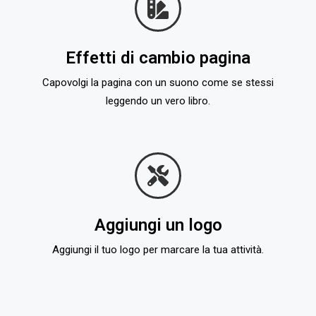
Effetti di cambio pagina
Capovolgi la pagina con un suono come se stessi
leggendo un vero libro.
Aggiungi un logo
Aggiungi il tuo logo per marcare la tua attività.