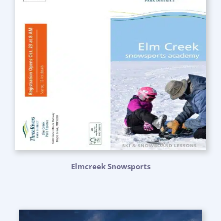
Elmcreek Snowsports