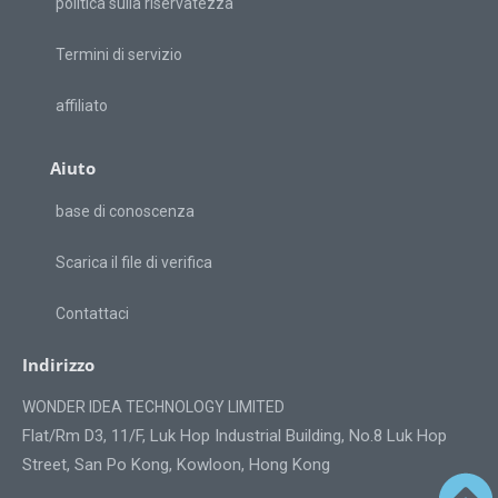
politica sulla riservatezza
Termini di servizio
affiliato
Aiuto
base di conoscenza
Scarica il file di verifica
Contattaci
Indirizzo
WONDER IDEA TECHNOLOGY LIMITED
Flat/Rm D3, 11/F, Luk Hop Industrial Building, No.8 Luk Hop
Street, San Po Kong, Kowloon, Hong Kong