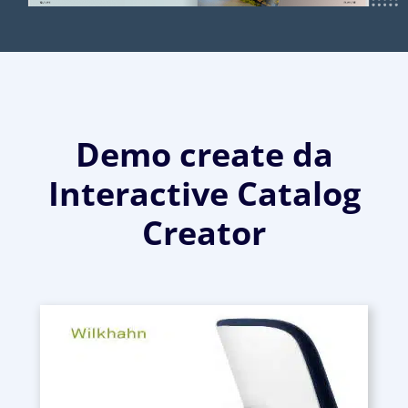
Demo create da
Interactive Catalog
Creator