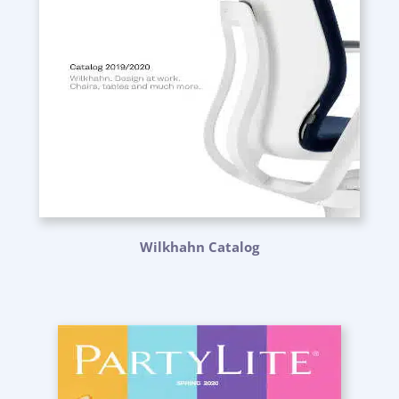
Wilkhahn Catalog