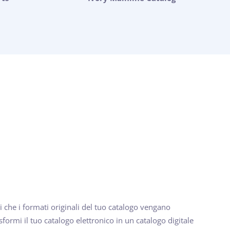
 che i formati originali del tuo catalogo vengano
sformi il tuo catalogo elettronico in un catalogo digitale