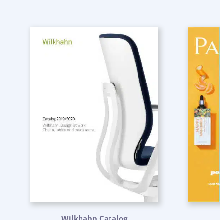
Wilkhahn Catalog