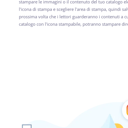
stampare le immagini o il contenuto del tuo catalogo el
l'icona di stampa e scegliere l'area di stampa, quindi sal
prossima volta che i lettori guarderanno i contenuti a cu
catalogo con l'icona stampabile, potranno stampare dir