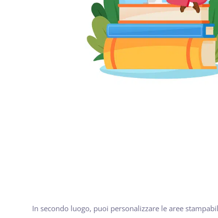
In secondo luogo, puoi personalizzare le aree stampabi