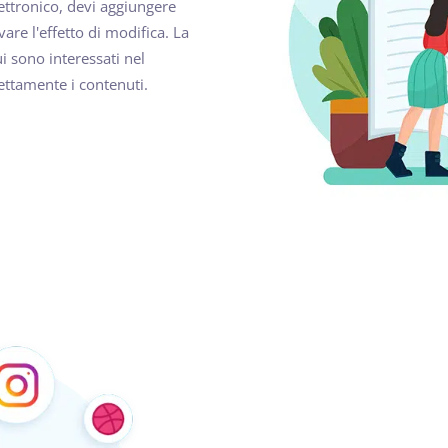
ettronico, devi aggiungere
vare l'effetto di modifica. La
i sono interessati nel
ettamente i contenuti.