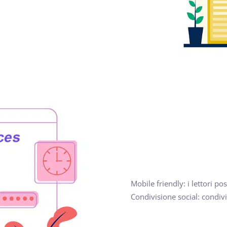
Mobile friendly: i lettori p
Condivisione social: condivi