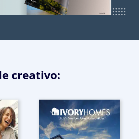
le creativo: