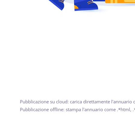
Pubblicazione su cloud: carica direttamente l'annuario 
Pubblicazione offline: stampa l'annuario come .*html, .*