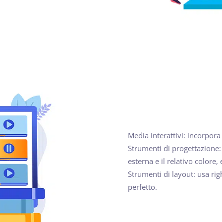
Media interattivi: incorpora
Strumenti di progettazione: 
esterna e il relativo colore, 
Strumenti di layout: usa rig
perfetto.