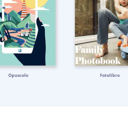
Opuscolo
Fotolibro