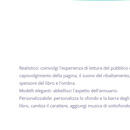
Realistico: coinvolgi l'esperienza di lettura del pubblico c
capovolgimento della pagina, il suono del ribaltamento, 
spessore del libro e l'ombra.
Modelli eleganti: abbellisci l'aspetto dell'annuario.
Personalizzabile: personalizza lo sfondo e la barra degli
libro, cambia il carattere, aggiungi musica di sottofondo