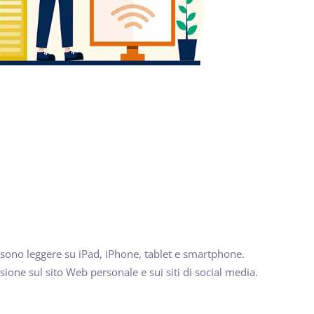
ossono leggere su iPad, iPhone, tablet e smartphone.
sione sul sito Web personale e sui siti di social media.