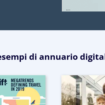
 esempi di annuario digita