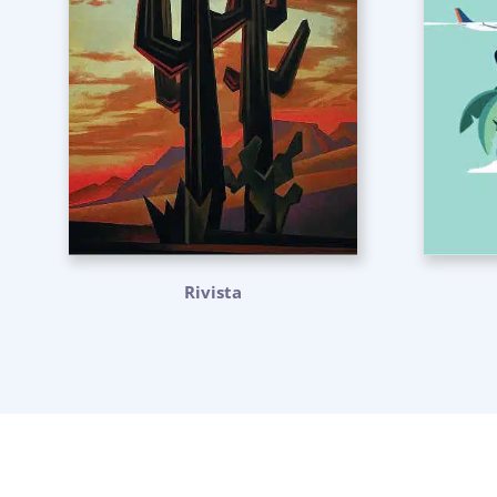
Rivista