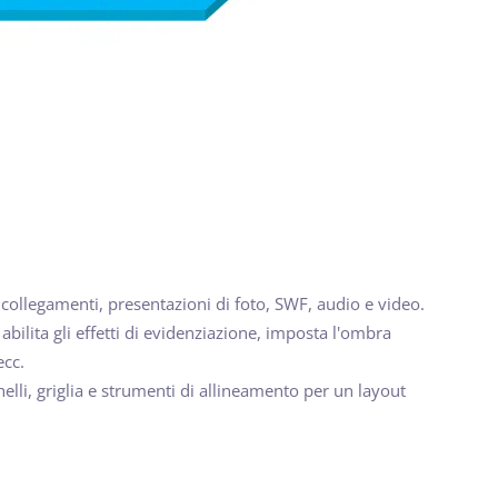
 collegamenti, presentazioni di foto, SWF, audio e video.
abilita gli effetti di evidenziazione, imposta l'ombra
ecc.
helli, griglia e strumenti di allineamento per un layout