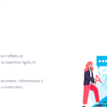
on l'effetto di
la copertina rigida, lo
 strumenti, ridimensiona il
 e molto altro.