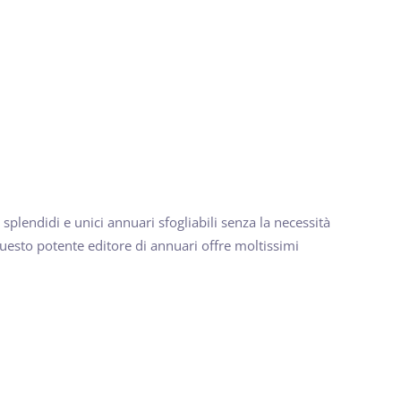
 splendidi e unici annuari sfogliabili senza la necessità
Questo potente editore di annuari offre moltissimi