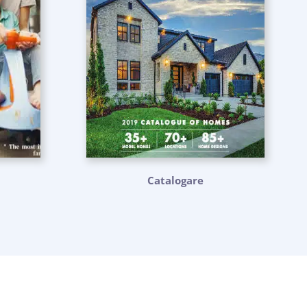
Catalogare