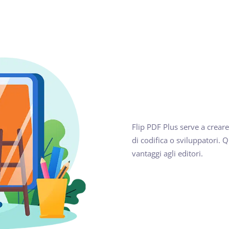
Flip PDF Plus serve a creare
di codifica o sviluppatori. 
vantaggi agli editori.