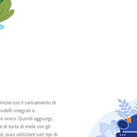
Inizia con il caricamento di
delli integrati o
lo unico. Quindi aggiungi,
 di torta di mele con gli
, puoi utilizzare vari tipi di