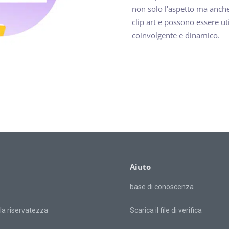
non solo l'aspetto ma anche
clip art e possono essere ut
coinvolgente e dinamico.
Aiuto
base di conoscenza
lla riservatezza
Scarica il file di verifica