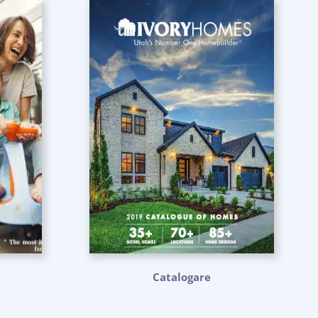
Catalogare