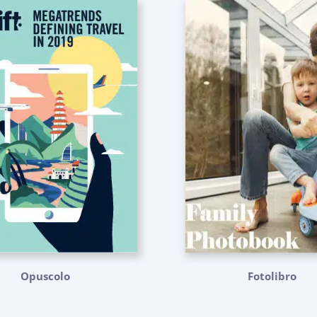
Opuscolo
Fotolibro