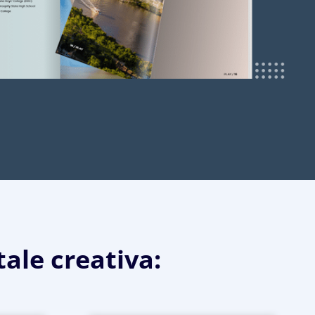
tale creativa: