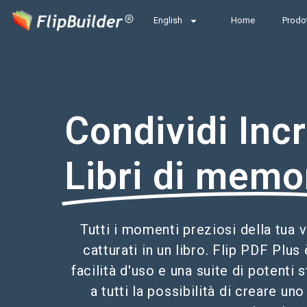
English
Home
Prodot
Condividi Incr
Libri di memo
Tutti i momenti preziosi della tua
catturati in un libro. Flip PDF Plus
facilità d'uso e una suite di potenti
a tutti la possibilità di creare uno