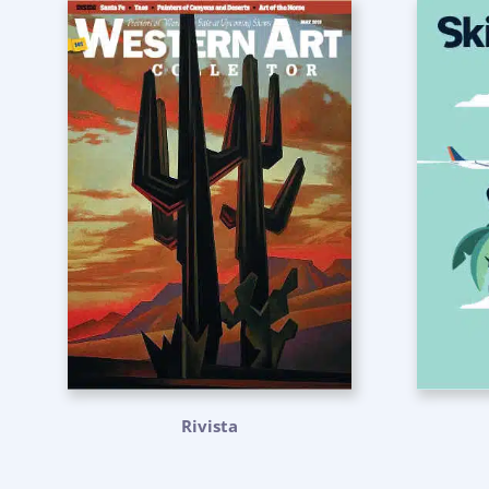
Rivista