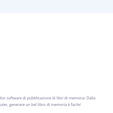
glior software di pubblicazione di libri di memoria. Dalla
ter, generare un bel libro di memoria è facile!