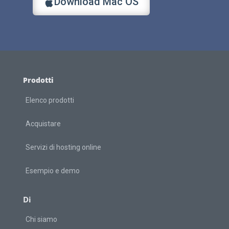
Download Mac OS
Prodotti
Elenco prodotti
Acquistare
Servizi di hosting online
Esempio e demo
Di
Chi siamo