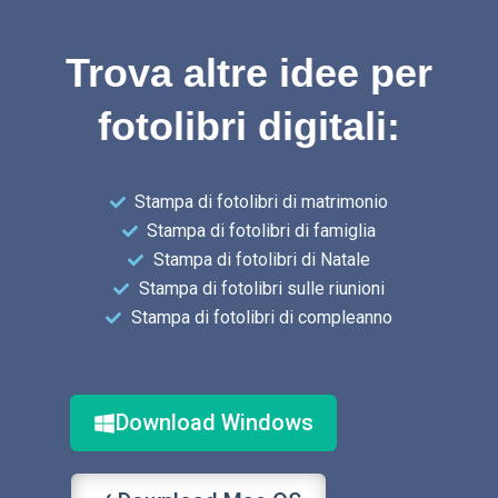
Trova altre idee per
fotolibri digitali:
Stampa di fotolibri di matrimonio
Stampa di fotolibri di famiglia
Stampa di fotolibri di Natale
Stampa di fotolibri sulle riunioni
Stampa di fotolibri di compleanno
Download Windows