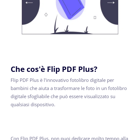
Che cos'è Flip PDF Plus?
Flip PDF Plus è l'innovativo fotolibro digitale per
bambini che aiuta a trasformare le foto in un fotolibro
digitale sfogliabile che può essere visualizzato su
qualsiasi dispositivo.
Con Flip PDF Plus, non puoi dedicare molto tempo alla