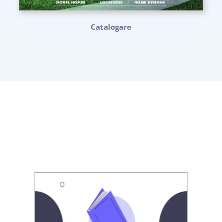
Catalogare