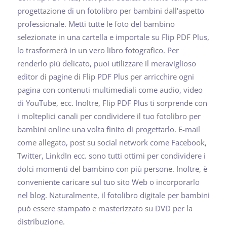
progettazione di un fotolibro per bambini dall'aspetto
professionale. Metti tutte le foto del bambino
selezionate in una cartella e importale su Flip PDF Plus,
lo trasformerà in un vero libro fotografico. Per
renderlo più delicato, puoi utilizzare il meraviglioso
editor di pagine di Flip PDF Plus per arricchire ogni
pagina con contenuti multimediali come audio, video
di YouTube, ecc. Inoltre, Flip PDF Plus ti sorprende con
i molteplici canali per condividere il tuo fotolibro per
bambini online una volta finito di progettarlo. E-mail
come allegato, post su social network come Facebook,
Twitter, LinkdIn ecc. sono tutti ottimi per condividere i
dolci momenti del bambino con più persone. Inoltre, è
conveniente caricare sul tuo sito Web o incorporarlo
nel blog. Naturalmente, il fotolibro digitale per bambini
può essere stampato e masterizzato su DVD per la
distribuzione.