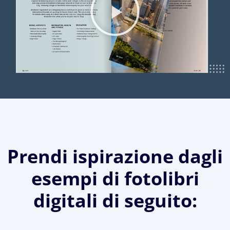
Prendi ispirazione dagli
esempi di fotolibri
digitali di seguito: