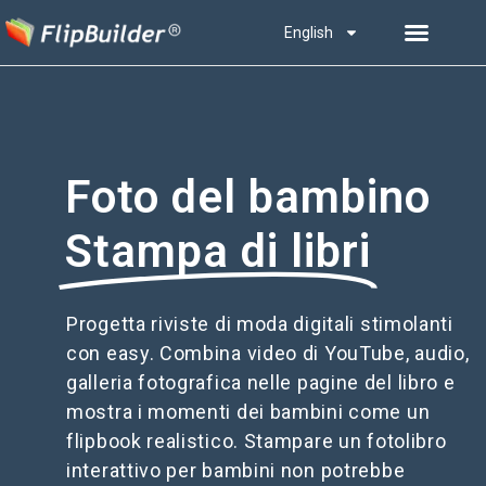
English
Foto del bambino
Stampa di libri
Progetta riviste di moda digitali stimolanti
con easy. Combina video di YouTube, audio,
galleria fotografica nelle pagine del libro e
mostra i momenti dei bambini come un
flipbook realistico. Stampare un fotolibro
interattivo per bambini non potrebbe