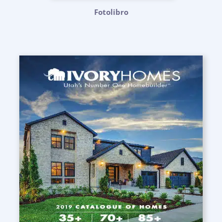
Fotolibro