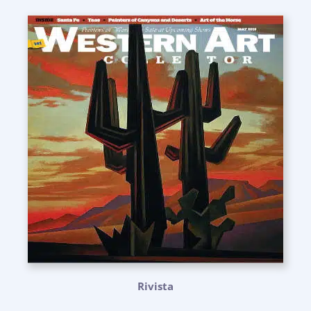
Rivista