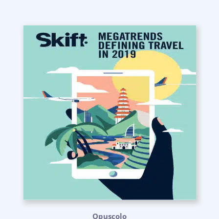
Opuscolo