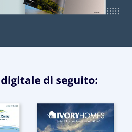
digitale di seguito: