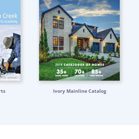
ts
Ivory Mainline Catalog