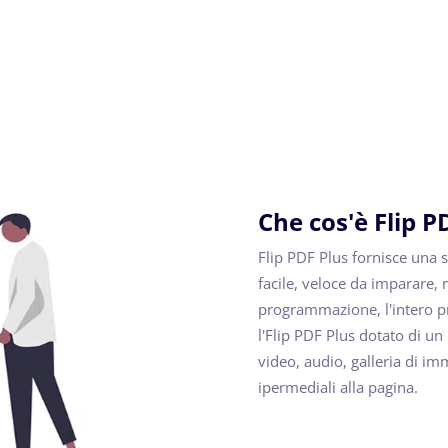
Che cos'è Flip P
Flip PDF Plus fornisce una s
facile, veloce da imparare, 
programmazione, l'intero pr
l'Flip PDF Plus dotato di un
video, audio, galleria di imm
ipermediali alla pagina.