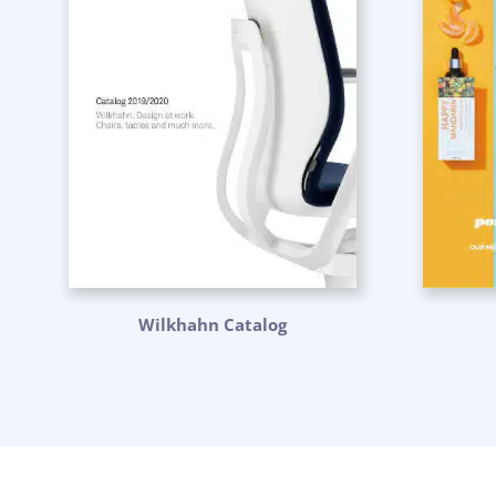
Wilkhahn Catalog