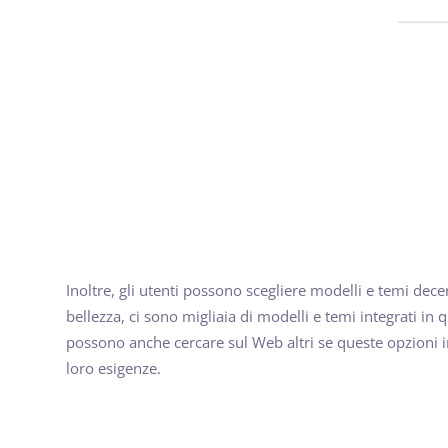
Inoltre, gli utenti possono scegliere modelli e temi decen
bellezza, ci sono migliaia di modelli e temi integrati in 
possono anche cercare sul Web altri se queste opzioni 
loro esigenze.