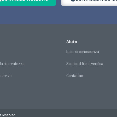
Aiuto
base di conoscenza
lla riservatezza
Scarica il file di verifica
servizio
Contattaci
 reserved.