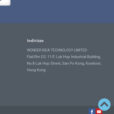
Indirizzo
WONDER IDEA TECHNOLOGY LIMITED
Flat/Rm D3, 11/F, Luk Hop Industrial Building,
No.8 Luk Hop Street, San Po Kong, Kowloon,
Hong Kong