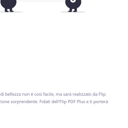
i bellezza non è così facile, ma sarà realizzato da Flip
one sorprendente. Fidati dell'Flip PDF Plus e ti porterà