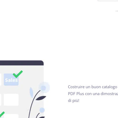
Costruire un buon catalogo d
PDF Plus con una dimostrazi
di più!