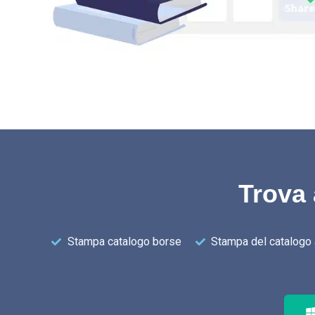
Trova 
Stampa catalogo borse
Stampa del catalogo 