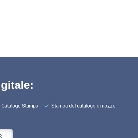
gitale:
 Catalogo Stampa
Stampa del catalogo di nozze
S