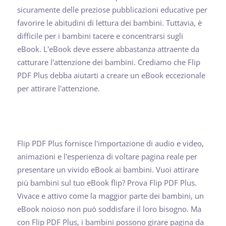
sicuramente delle preziose pubblicazioni educative per
favorire le abitudini di lettura dei bambini. Tuttavia, è
difficile per i bambini tacere e concentrarsi sugli
eBook. L'eBook deve essere abbastanza attraente da
catturare l'attenzione dei bambini. Crediamo che Flip
PDF Plus debba aiutarti a creare un eBook eccezionale
per attirare l'attenzione.
Flip PDF Plus fornisce l'importazione di audio e video,
animazioni e l'esperienza di voltare pagina reale per
presentare un vivido eBook ai bambini. Vuoi attirare
più bambini sul tuo eBook flip? Prova Flip PDF Plus.
Vivace e attivo come la maggior parte dei bambini, un
eBook noioso non può soddisfare il loro bisogno. Ma
con Flip PDF Plus, i bambini possono girare pagina da