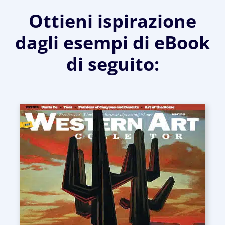
Ottieni ispirazione
dagli esempi di eBook
di seguito: