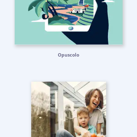
Opuscolo