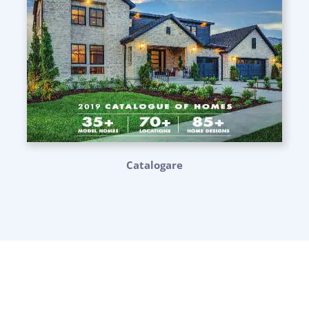
Catalogare