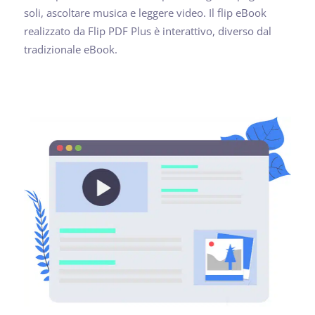
soli, ascoltare musica e leggere video. Il flip eBook
realizzato da Flip PDF Plus è interattivo, diverso dal
tradizionale eBook.