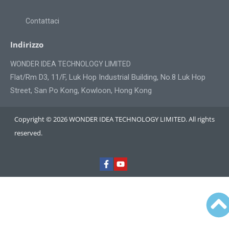
Contattaci
Indirizzo
WONDER IDEA TECHNOLOGY LIMITED
Flat/Rm D3, 11/F, Luk Hop Industrial Building, No.8 Luk Hop
Street, San Po Kong, Kowloon, Hong Kong
Copyright © 2026 WONDER IDEA TECHNOLOGY LIMITED. All rights
reserved.