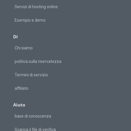
Servizi di hosting online
Esempio e demo
Di
Chi siamo
politica sulla riservatezza
Termini di servizio
affiliato
Aiuto
base di conoscenza
Scarica il file di verifica