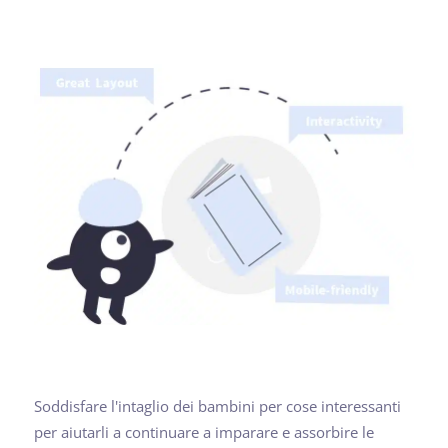
Soddisfare l'intaglio dei bambini per cose interessanti
per aiutarli a continuare a imparare e assorbire le