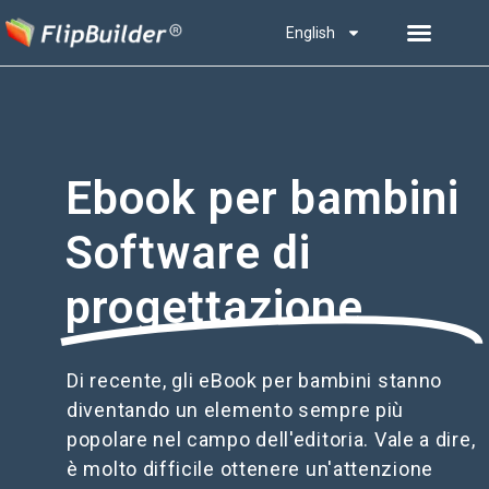
English
Ebook per bambini
Software di
progettazione
Di recente, gli eBook per bambini stanno
diventando un elemento sempre più
popolare nel campo dell'editoria. Vale a dire,
è molto difficile ottenere un'attenzione