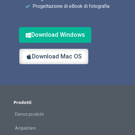
Progettazione di eBook di fotografia
Download Windows
Download Mac OS
Prodotti
Elenco prodotti
Acquistare