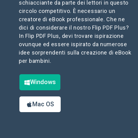
schiacciante da parte dei lettori in questo
circolo competitivo. È necessario un
creatore di eBook professionale. Che ne
dici di considerare il nostro Flip PDF Plus?
In Flip PDF Plus, devi trovare ispirazione
ovunque ed essere ispirato da numerose
idee sorprendenti sulla creazione di eBook
per bambini.
Windows
Mac OS