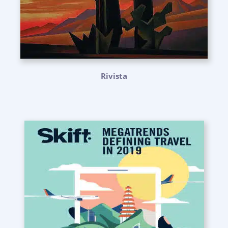
Rivista