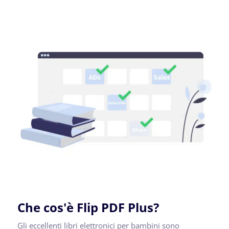
Che cos'è Flip PDF Plus?
Gli eccellenti libri elettronici per bambini sono