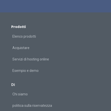
Prodotti
Elenco prodotti
Acquistare
Servizi di hosting online
Esempio e demo
Di
Chi siamo
politica sulla riservatezza