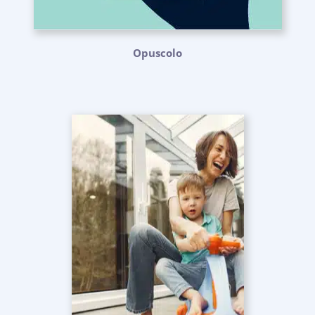
Opuscolo