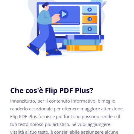
Che cos'è Flip PDF Plus?
Innanzitutto, per il contenuto informativo, è meglio
renderlo eccezionale per ottenere maggiore attenzione.
Flip PDF Plus fornisce più font che possono rendere il
tuo testo noioso più artistico. Se vuoi aggiungere
vitalità al tuo testo, è consigliabile aggiungere alcune