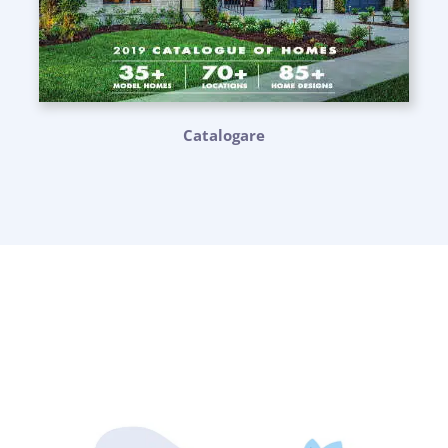
Catalogare