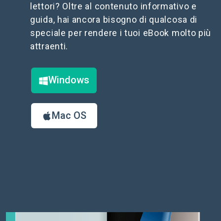
lettori? Oltre al contenuto informativo e
guida, hai ancora bisogno di qualcosa di
speciale per rendere i tuoi eBook molto più
attraenti.
Windows
Mac OS