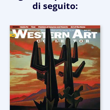
di seguito: