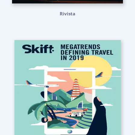
Rivista