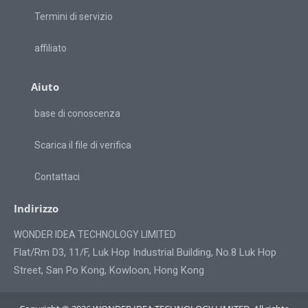
Termini di servizio
affiliato
Aiuto
base di conoscenza
Scarica il file di verifica
Contattaci
Indirizzo
WONDER IDEA TECHNOLOGY LIMITED
Flat/Rm D3, 11/F, Luk Hop Industrial Building, No.8 Luk Hop
Street, San Po Kong, Kowloon, Hong Kong