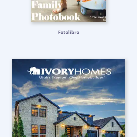
Fotolibro