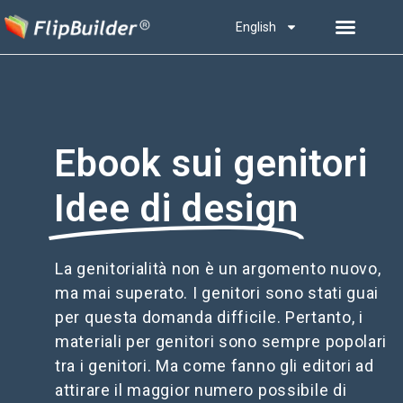
English
Ebook sui genitori
Idee di design
La genitorialità non è un argomento nuovo,
ma mai superato. I genitori sono stati guai
per questa domanda difficile. Pertanto, i
materiali per genitori sono sempre popolari
tra i genitori. Ma come fanno gli editori ad
attirare il maggior numero possibile di