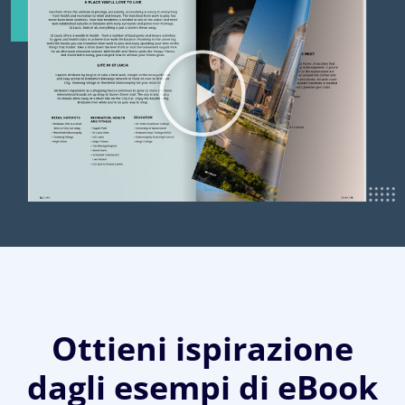
Ottieni ispirazione
dagli esempi di eBook