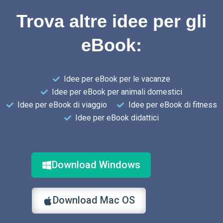
Trova altre idee per gli
eBook:
Idee per eBook per le vacanze
Idee per eBook per animali domestici
Idee per eBook di viaggio
Idee per eBook di fitness
Idee per eBook didattici
Download Windows
Download Mac OS