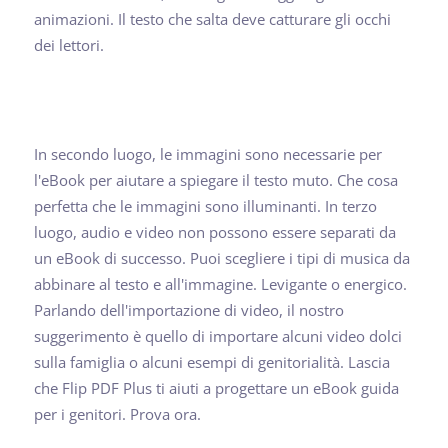
animazioni. Il testo che salta deve catturare gli occhi
dei lettori.
In secondo luogo, le immagini sono necessarie per
l'eBook per aiutare a spiegare il testo muto. Che cosa
perfetta che le immagini sono illuminanti. In terzo
luogo, audio e video non possono essere separati da
un eBook di successo. Puoi scegliere i tipi di musica da
abbinare al testo e all'immagine. Levigante o energico.
Parlando dell'importazione di video, il nostro
suggerimento è quello di importare alcuni video dolci
sulla famiglia o alcuni esempi di genitorialità. Lascia
che Flip PDF Plus ti aiuti a progettare un eBook guida
per i genitori. Prova ora.