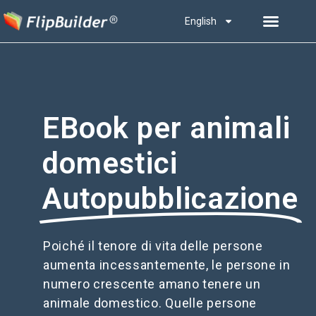
English
EBook per animali
domestici
Autopubblicazione
Poiché il tenore di vita delle persone
aumenta incessantemente, le persone in
numero crescente amano tenere un
animale domestico. Quelle persone