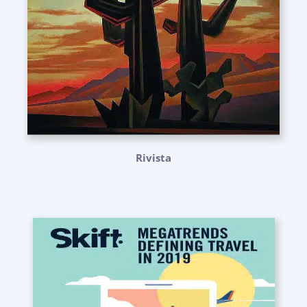
Rivista