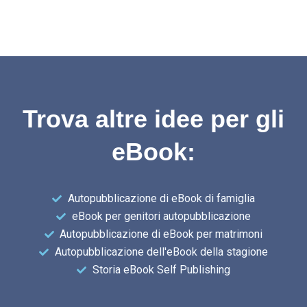
Trova altre idee per gli
eBook:
Autopubblicazione di eBook di famiglia
eBook per genitori autopubblicazione
Autopubblicazione di eBook per matrimoni
Autopubblicazione dell'eBook della stagione
Storia eBook Self Publishing