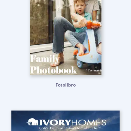
Fotolibro