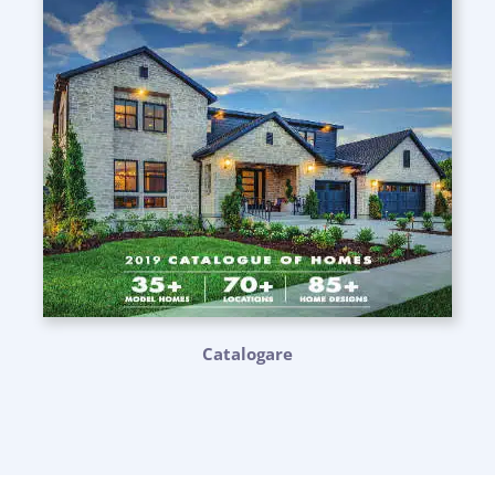
Catalogare