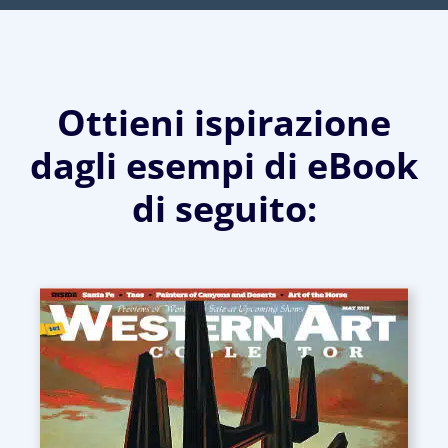
Ottieni ispirazione
dagli esempi di eBook
di seguito: