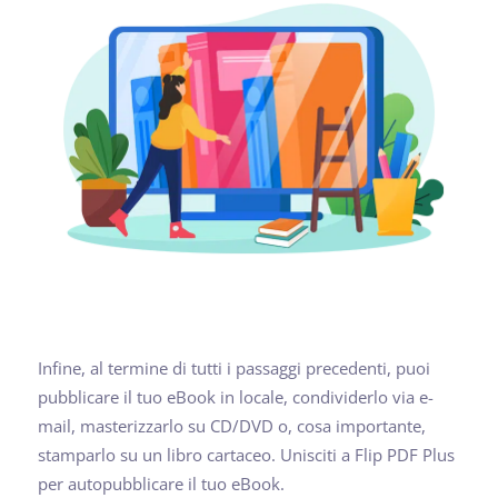
Infine, al termine di tutti i passaggi precedenti, puoi
pubblicare il tuo eBook in locale, condividerlo via e-
mail, masterizzarlo su CD/DVD o, cosa importante,
stamparlo su un libro cartaceo. Unisciti a Flip PDF Plus
per autopubblicare il tuo eBook.