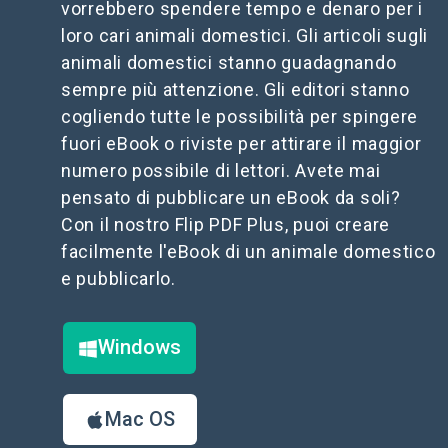
vorrebbero spendere tempo e denaro per i
loro cari animali domestici. Gli articoli sugli
animali domestici stanno guadagnando
sempre più attenzione. Gli editori stanno
cogliendo tutte le possibilità per spingere
fuori eBook o riviste per attirare il maggior
numero possibile di lettori. Avete mai
pensato di pubblicare un eBook da soli?
Con il nostro Flip PDF Plus, puoi creare
facilmente l'eBook di un animale domestico
e pubblicarlo.
Windows
Mac OS