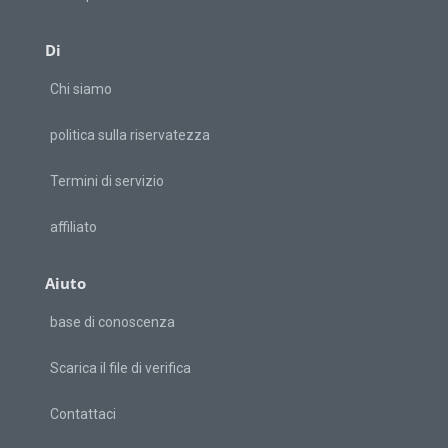
Di
Chi siamo
politica sulla riservatezza
Termini di servizio
affiliato
Aiuto
base di conoscenza
Scarica il file di verifica
Contattaci