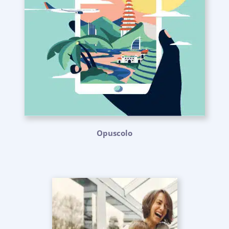
Opuscolo