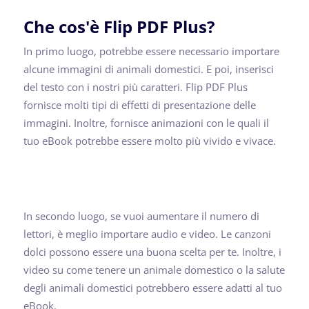
Che cos'è Flip PDF Plus?
In primo luogo, potrebbe essere necessario importare
alcune immagini di animali domestici. E poi, inserisci
del testo con i nostri più caratteri. Flip PDF Plus
fornisce molti tipi di effetti di presentazione delle
immagini. Inoltre, fornisce animazioni con le quali il
tuo eBook potrebbe essere molto più vivido e vivace.
In secondo luogo, se vuoi aumentare il numero di
lettori, è meglio importare audio e video. Le canzoni
dolci possono essere una buona scelta per te. Inoltre, i
video su come tenere un animale domestico o la salute
degli animali domestici potrebbero essere adatti al tuo
eBook.