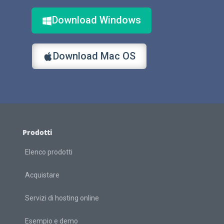
Download Windows
Download Mac OS
Prodotti
Elenco prodotti
Acquistare
Servizi di hosting online
Esempio e demo