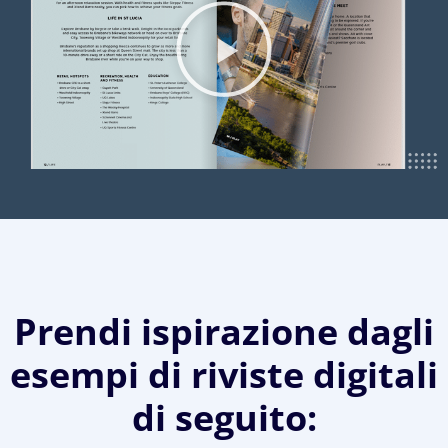
Prendi ispirazione dagli
esempi di riviste digitali
di seguito: