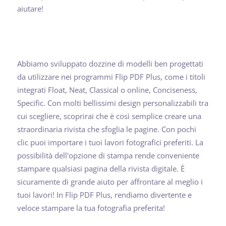
aiutare!
Abbiamo sviluppato dozzine di modelli ben progettati
da utilizzare nei programmi Flip PDF Plus, come i titoli
integrati Float, Neat, Classical o online, Conciseness,
Specific. Con molti bellissimi design personalizzabili tra
cui scegliere, scoprirai che è così semplice creare una
straordinaria rivista che sfoglia le pagine. Con pochi
clic puoi importare i tuoi lavori fotografici preferiti. La
possibilità dell'opzione di stampa rende conveniente
stampare qualsiasi pagina della rivista digitale. È
sicuramente di grande aiuto per affrontare al meglio i
tuoi lavori! In Flip PDF Plus, rendiamo divertente e
veloce stampare la tua fotografia preferita!