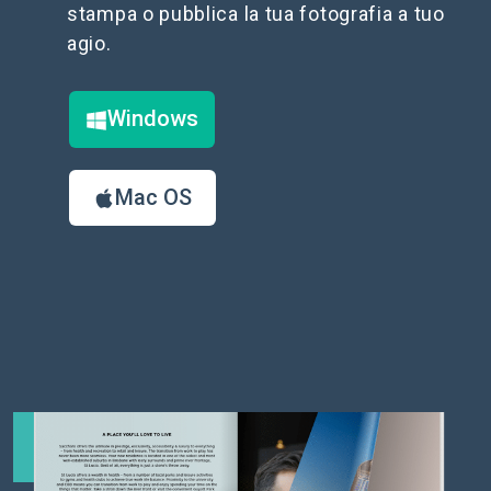
stampa o pubblica la tua fotografia a tuo
agio.
Windows
Mac OS