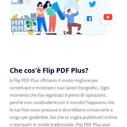
Che cos'è Flip PDF Plus?
A Flip PDF Plus offriamo il modo migliore per
conservare e mostrare i tuoi lavori fotografici. Ogni
momento che hai registrato è pieno di ispirazioni,
perché non condividerle con il mondo? Sappiamo che
le tue foto sono preziose e dovrebbero conservarle a
lungo per godertele. Sia che tu voglia pubblicarli online
o stamparli in modo tradizionale. Flip PDF Plus può