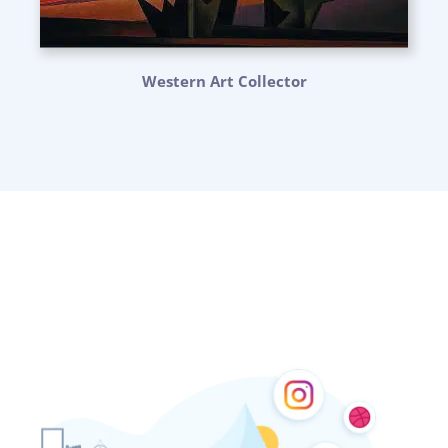
Western Art Collector