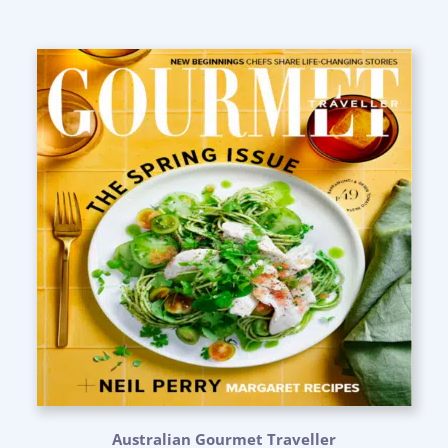
Australian Gourmet Traveller