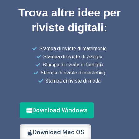
Trova altre idee per
riviste digitali:
Stampa di riviste di matrimonio
Stampa di riviste di viaggio
Stampa di riviste di famiglia
Stampa di riviste di marketing
Stampa di riviste di moda
Download Windows
Download Mac OS