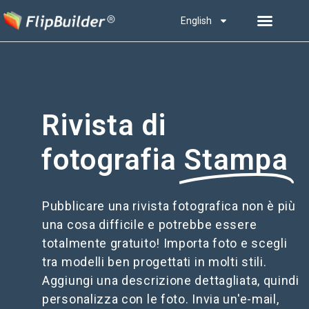
English
Rivista di
fotografia
Stampa
Pubblicare una rivista fotografica non è più
una cosa difficile e potrebbe essere
totalmente gratuito! Importa foto e scegli
tra modelli ben progettati in molti stili.
Aggiungi una descrizione dettagliata, quindi
personalizza con le foto. Invia un'e-mail,