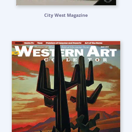
City West Magazine