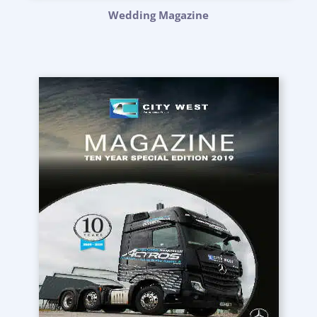
Wedding Magazine