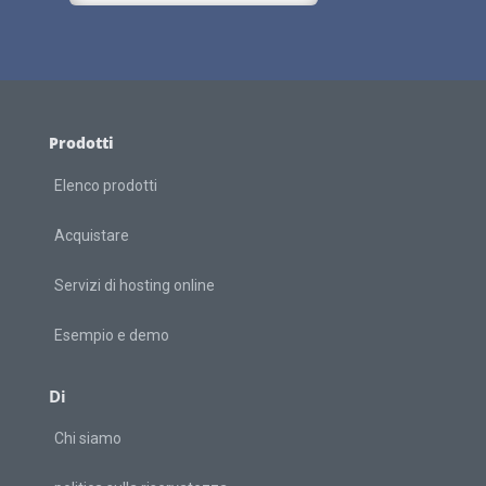
Prodotti
Elenco prodotti
Acquistare
Servizi di hosting online
Esempio e demo
Di
Chi siamo